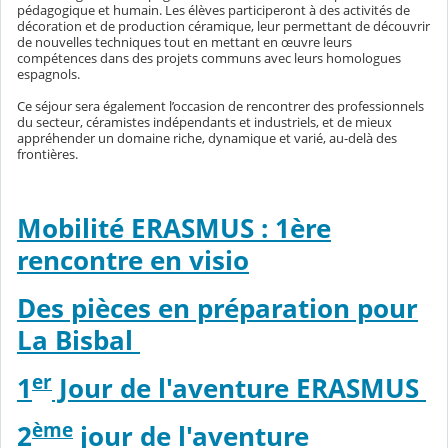
pédagogique et humain. Les élèves participeront à des activités de
décoration et de production céramique, leur permettant de découvrir
de nouvelles techniques tout en mettant en œuvre leurs
compétences dans des projets communs avec leurs homologues
espagnols.
Ce séjour sera également l’occasion de rencontrer des professionnels
du secteur, céramistes indépendants et industriels, et de mieux
appréhender un domaine riche, dynamique et varié, au-delà des
frontières.
Mobilité ERASMUS : 1ère
rencontre en visio
Des pièces en préparation pour
La Bisbal
er
1
Jour de l'aventure ERASMUS
ème
2
jour de l'aventure