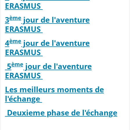
ERASMUS
ème
3
jour de l'aventure
ERASMUS
ème
4
jour de l'aventure
ERASMUS
ème
5
jour de l'aventure
ERASMUS
Les meilleurs moments de
l'échange
Deuxieme phase de l'échange