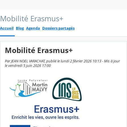
Mobilité Erasmus+
Accueil
Blog
Agenda
Dossiers partagés
Mobilité Erasmus+
Par JEAN NOEL VARACHAT, publié le lundi 2 février 2026 10:13 - Mis à jour
le vendredi 5 juin 2026 17:00