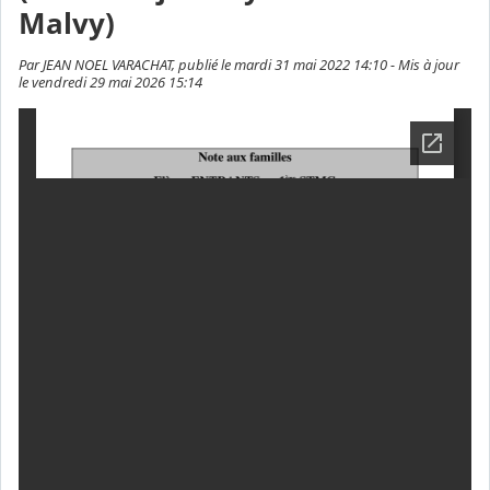
Malvy)
Par JEAN NOEL VARACHAT, publié le mardi 31 mai 2022 14:10 - Mis à jour
le vendredi 29 mai 2026 15:14