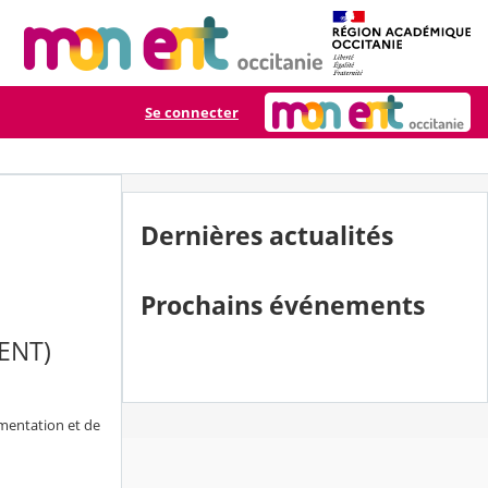
Se connecter
Dernières actualités
Prochains événements
 (ENT)
imentation et de