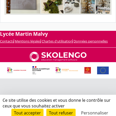
Lycée Martin Malvy
Contacts
Mentions légales
Chartes d'utilisation
Données personnelles
Ce site utilise des cookies et vous donne le contrôle sur
ceux que vous souhaitez activer
Tout accepter
Tout refuser
Personnaliser