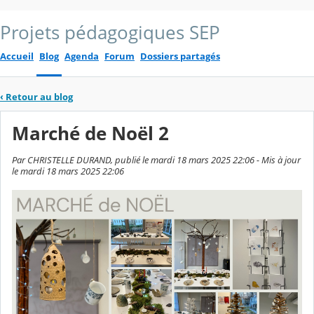
Projets pédagogiques SEP
Accueil
Blog
Agenda
Forum
Dossiers partagés
‹
Retour au blog
Marché de Noël 2
Par CHRISTELLE DURAND, publié le mardi 18 mars 2025 22:06 - Mis à jour
le mardi 18 mars 2025 22:06