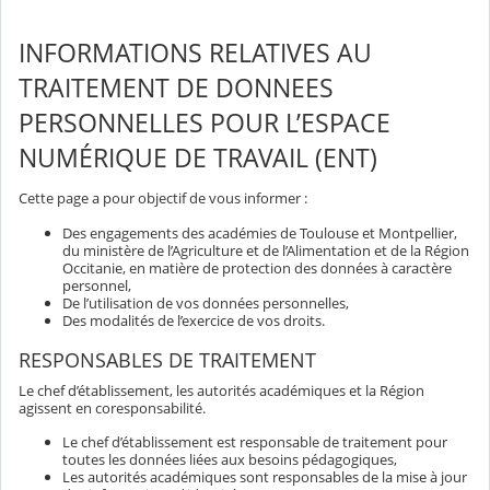
INFORMATIONS RELATIVES AU
TRAITEMENT DE DONNEES
PERSONNELLES POUR L’ESPACE
NUMÉRIQUE DE TRAVAIL (ENT)
Cette page a pour objectif de vous informer :
Des engagements des académies de Toulouse et Montpellier,
du ministère de l’Agriculture et de l’Alimentation et de la Région
Occitanie, en matière de protection des données à caractère
personnel,
De l’utilisation de vos données personnelles,
Des modalités de l’exercice de vos droits.
RESPONSABLES DE TRAITEMENT
Le chef d’établissement, les autorités académiques et la Région
agissent en coresponsabilité.
Le chef d’établissement est responsable de traitement pour
toutes les données liées aux besoins pédagogiques,
Les autorités académiques sont responsables de la mise à jour