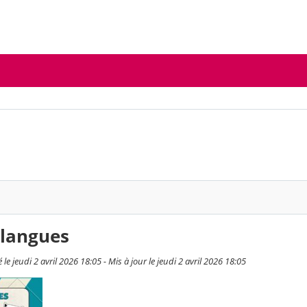
elangues
e jeudi 2 avril 2026 18:05 - Mis à jour le jeudi 2 avril 2026 18:05