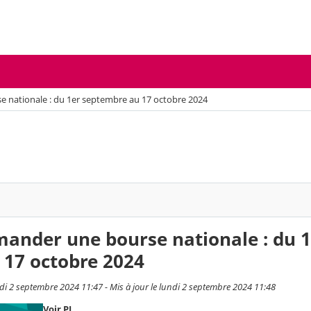
nationale : du 1er septembre au 17 octobre 2024
nder une bourse nationale : du 1
 17 octobre 2024
ndi 2 septembre 2024 11:47 - Mis à jour le lundi 2 septembre 2024 11:48
Voir PJ