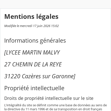
Mentions légales
Modifiée le mercredi 17 juin 2026 15:02
Informations générales
[LYCEE MARTIN MALVY
27 CHEMIN DE LA REYE
31220 Cazères sur Garonne]
Propriété intellectuelle
Droits de propriété intellectuelle sur le site
L'intégralité du site se définit comme une base de données au sens de
la directive du 11 mars 1996 et de sa transposition en droit français