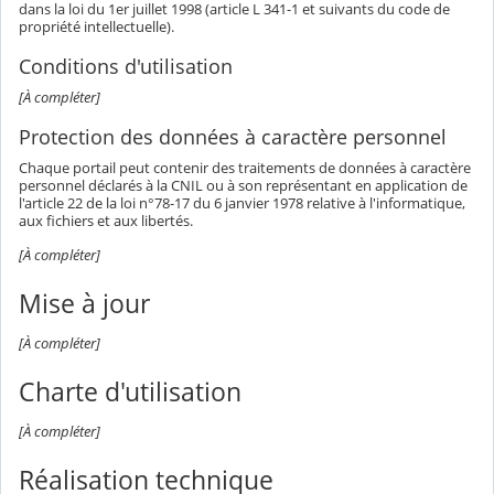
dans la loi du 1er juillet 1998 (article L 341-1 et suivants du code de
propriété intellectuelle).
Conditions d'utilisation
[À compléter]
Protection des données à caractère personnel
Chaque portail peut contenir des traitements de données à caractère
personnel déclarés à la CNIL ou à son représentant en application de
l'article 22 de la loi n°78-17 du 6 janvier 1978 relative à l'informatique,
aux fichiers et aux libertés.
[À compléter]
Mise à jour
[À compléter]
Charte d'utilisation
[À compléter]
Réalisation technique