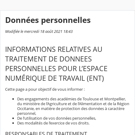
Données personnelles
Modifiée le mercredi 18 août 2021 18:43
INFORMATIONS RELATIVES AU
TRAITEMENT DE DONNEES
PERSONNELLES POUR L’ESPACE
NUMÉRIQUE DE TRAVAIL (ENT)
Cette page a pour objectif de vous informer :
Des engagements des académies de Toulouse et Montpellier,
du ministère de l’Agriculture et de l’Alimentation et de la Région
Occitanie, en matière de protection des données à caractère
personnel,
De l’utilisation de vos données personnelles,
Des modalités de l’exercice de vos droits.
RESPONSABLES DE TRAITEMENT