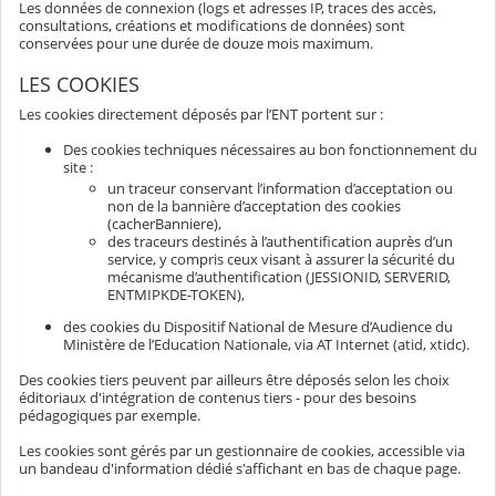
Les données de connexion (logs et adresses IP, traces des accès,
consultations, créations et modifications de données) sont
conservées pour une durée de douze mois maximum.
LES COOKIES
Les cookies directement déposés par l’ENT portent sur :
Des cookies techniques nécessaires au bon fonctionnement du
site :
un traceur conservant l’information d’acceptation ou
non de la bannière d’acceptation des cookies
(cacherBanniere),
des traceurs destinés à l’authentification auprès d’un
service, y compris ceux visant à assurer la sécurité du
mécanisme d’authentification (JESSIONID, SERVERID,
ENTMIPKDE-TOKEN),
des cookies du Dispositif National de Mesure d’Audience du
Ministère de l’Education Nationale, via AT Internet (atid, xtidc).
Des cookies tiers peuvent par ailleurs être déposés selon les choix
éditoriaux d'intégration de contenus tiers - pour des besoins
pédagogiques par exemple.
Les cookies sont gérés par un gestionnaire de cookies, accessible via
un bandeau d'information dédié s'affichant en bas de chaque page.