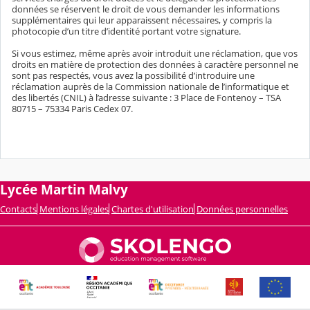
données se réservent le droit de vous demander les informations
supplémentaires qui leur apparaissent nécessaires, y compris la
photocopie d’un titre d’identité portant votre signature.
Si vous estimez, même après avoir introduit une réclamation, que vos
droits en matière de protection des données à caractère personnel ne
sont pas respectés, vous avez la possibilité d’introduire une
réclamation auprès de la Commission nationale de l’informatique et
des libertés (CNIL) à l’adresse suivante : 3 Place de Fontenoy – TSA
80715 – 75334 Paris Cedex 07.
Lycée Martin Malvy
Contacts
Mentions légales
Chartes d'utilisation
Données personnelles