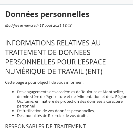
Données personnelles
Modifiée le mercredi 18 août 2021 18:43
INFORMATIONS RELATIVES AU
TRAITEMENT DE DONNEES
PERSONNELLES POUR L’ESPACE
NUMÉRIQUE DE TRAVAIL (ENT)
Cette page a pour objectif de vous informer :
Des engagements des académies de Toulouse et Montpellier,
du ministère de l’Agriculture et de l’Alimentation et de la Région
Occitanie, en matière de protection des données à caractère
personnel,
De l’utilisation de vos données personnelles,
Des modalités de l’exercice de vos droits.
RESPONSABLES DE TRAITEMENT