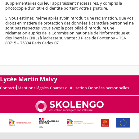
supplémentaires qui leur apparaissent nécessaires, y compris la
photocopie d’un titre d’identité portant votre signature.
Si vous estimez, même après avoir introduit une réclamation, que vos
droits en matière de protection des données à caractère personnel ne
sont pas respectés, vous avez la possibilité d’introduire une
réclamation auprès de la Commission nationale de l’informatique et
des libertés (CNIL) à l’adresse suivante : 3 Place de Fontenoy – TSA
80715 – 75334 Paris Cedex 07.
Lycée Martin Malvy
Contacts
Mentions légales
Chartes d'utilisation
Données personnelles