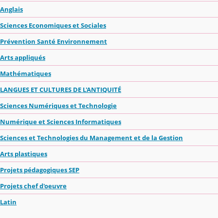
Anglais
Sciences Economiques et Sociales
Prévention Santé Environnement
Arts appliqués
Mathématiques
LANGUES ET CULTURES DE L'ANTIQUITÉ
Sciences Numériques et Technologie
Numérique et Sciences Informatiques
Sciences et Technologies du Management et de la Gestion
Arts plastiques
Projets pédagogiques SEP
Projets chef d'oeuvre
Latin