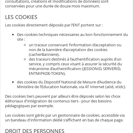
consultations, créations et modifications de données) sont
conservées pour une durée de douze mois maximum.
LES COOKIES
Les cookies directement déposés par l’ENT portent sur :
Des cookies techniques nécessaires au bon fonctionnement du
site :
un traceur conservant l’information d’acceptation ou
non de la bannière d’acceptation des cookies
(cacherBanniere),
des traceurs destinés à l’authentification auprès d’un
service, y compris ceux visant à assurer la sécurité du
mécanisme d’authentification (JESSIONID, SERVERID,
ENTMIPKDE-TOKEN),
des cookies du Dispositif National de Mesure d’Audience du
Ministère de l’Education Nationale, via AT Internet (atid, xtidc).
Des cookies tiers peuvent par ailleurs être déposés selon les choix
éditoriaux d'intégration de contenus tiers - pour des besoins
pédagogiques par exemple.
Les cookies sont gérés par un gestionnaire de cookies, accessible via
un bandeau d'information dédié s'affichant en bas de chaque page.
DROIT DES PERSONNES