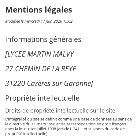
Mentions légales
Modifiée le mercredi 17 juin 2026 15:02
Informations générales
[LYCEE MARTIN MALVY
27 CHEMIN DE LA REYE
31220 Cazères sur Garonne]
Propriété intellectuelle
Droits de propriété intellectuelle sur le site
L'intégralité du site se définit comme une base de données au sens de
la directive du 11 mars 1996 et de sa transposition en droit français
dans la loi du 1er juillet 1998 (article L 341-1 et suivants du code de
propriété intellectuelle).