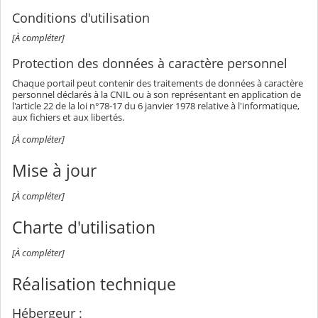
Conditions d'utilisation
[À compléter]
Protection des données à caractère personnel
Chaque portail peut contenir des traitements de données à caractère
personnel déclarés à la CNIL ou à son représentant en application de
l'article 22 de la loi n°78-17 du 6 janvier 1978 relative à l'informatique,
aux fichiers et aux libertés.
[À compléter]
Mise à jour
[À compléter]
Charte d'utilisation
[À compléter]
Réalisation technique
Hébergeur :