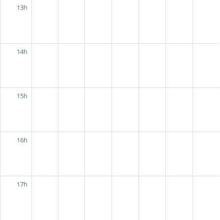
13h
14h
15h
16h
17h