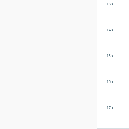
13h
14h
15h
16h
17h