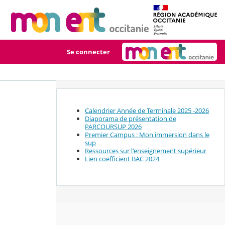
Se connecter
Calendrier Année de Terminale 2025 -2026
Diaporama de présentation de
PARCOURSUP 2026
Premier Campus : Mon immersion dans le
sup
Ressources sur l'enseignement supérieur
Lien coefficient BAC 2024