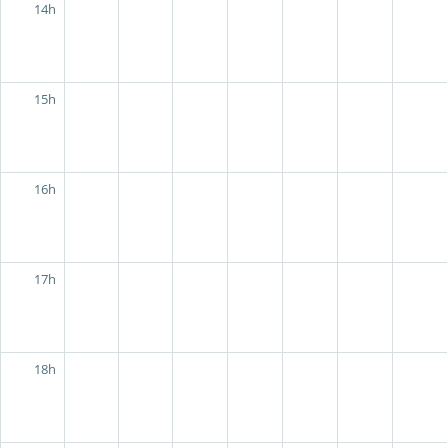
14h
15h
16h
17h
18h