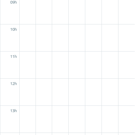
09h
10h
11h
12h
13h