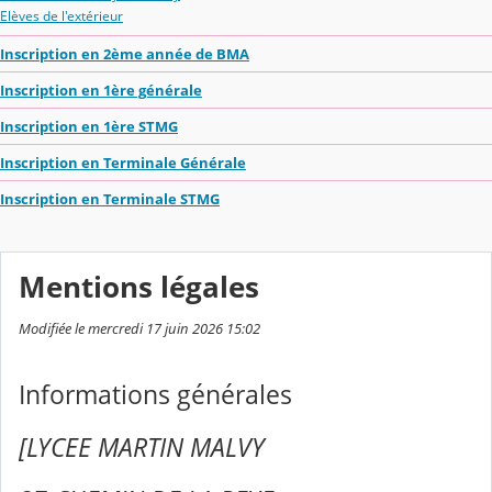
Elèves de l'extérieur
Inscription en 2ème année de BMA
Inscription en 1ère générale
Inscription en 1ère STMG
Inscription en Terminale Générale
Inscription en Terminale STMG
Mentions légales
Modifiée le mercredi 17 juin 2026 15:02
Informations générales
[LYCEE MARTIN MALVY