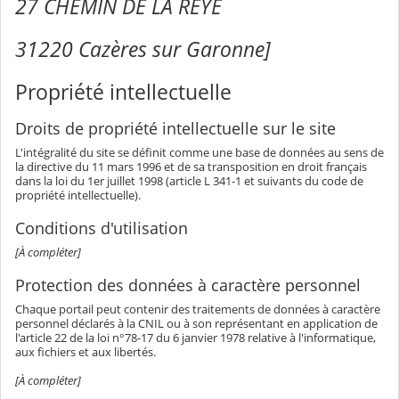
27 CHEMIN DE LA REYE
31220 Cazères sur Garonne]
Propriété intellectuelle
Droits de propriété intellectuelle sur le site
L'intégralité du site se définit comme une base de données au sens de
la directive du 11 mars 1996 et de sa transposition en droit français
dans la loi du 1er juillet 1998 (article L 341-1 et suivants du code de
propriété intellectuelle).
Conditions d'utilisation
[À compléter]
Protection des données à caractère personnel
Chaque portail peut contenir des traitements de données à caractère
personnel déclarés à la CNIL ou à son représentant en application de
l'article 22 de la loi n°78-17 du 6 janvier 1978 relative à l'informatique,
aux fichiers et aux libertés.
[À compléter]