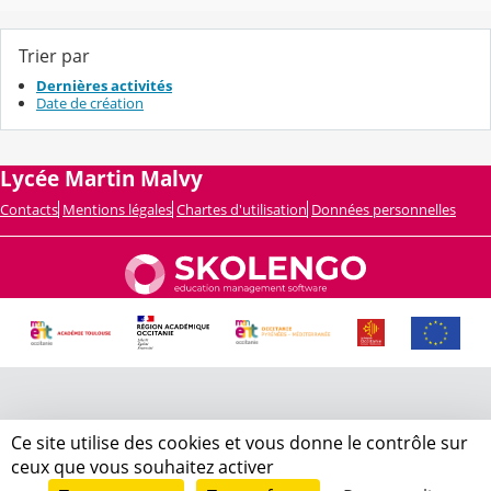
Trier par
Dernières activités
Date de création
Lycée Martin Malvy
Contacts
Mentions légales
Chartes d'utilisation
Données personnelles
Ce site utilise des cookies et vous donne le contrôle sur
ceux que vous souhaitez activer