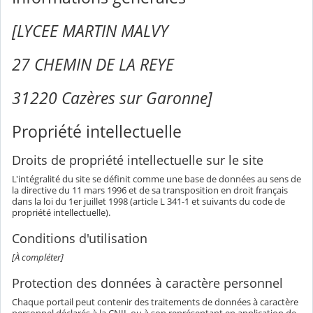
[LYCEE MARTIN MALVY
27 CHEMIN DE LA REYE
31220 Cazères sur Garonne]
Propriété intellectuelle
Droits de propriété intellectuelle sur le site
L'intégralité du site se définit comme une base de données au sens de
la directive du 11 mars 1996 et de sa transposition en droit français
dans la loi du 1er juillet 1998 (article L 341-1 et suivants du code de
propriété intellectuelle).
Conditions d'utilisation
[À compléter]
Protection des données à caractère personnel
Chaque portail peut contenir des traitements de données à caractère